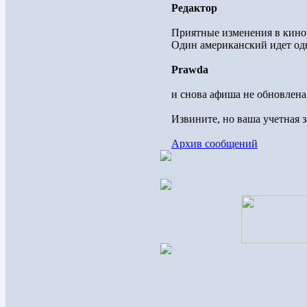
Редактор
Приятные изменения в кинор
Один американский идет одн
Prawda
и снова афиша не обновлена.
Извините, но ваша учетная 
Архив сообщений