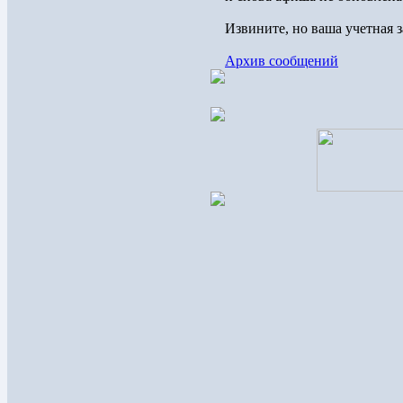
Извините, но ваша учетная 
Архив сообщений