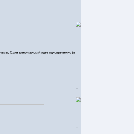
ильмы. Один американский идет одновременно (в