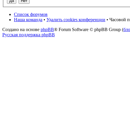
Список форумов
Наша команда
•
Удалить cookies конференции
• Часовой п
Создано на основе
phpBB
® Forum Software © phpBB Group (
бл
Русская поддержка phpBB