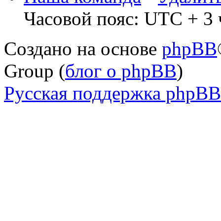
Часовой пояс: UTC + 3 
Создано на основе
phpBB
Group (
блог о phpBB
)
Русская поддержка phpBB