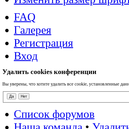
FAQ
Галерея
Регистрация
Вход
Удалить cookies конференции
Вы уверены, что хотите удалить все cookie, установленные д
Список форумов
Наша команда
•
Удалит