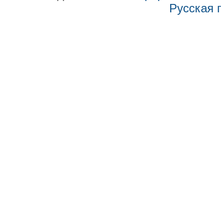
Русская 