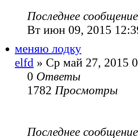
Последнее сообщени
Вт июн 09, 2015 12:3
меняю лодку
elfd
» Ср май 27, 2015 0
0
Ответы
1782
Просмотры
Последнее сообщени