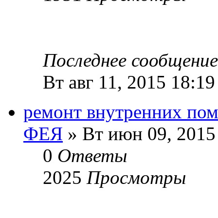
Последнее сообщени
Вт авг 11, 2015 18:19
ремонт внутренних по
ФЕЯ
» Вт июн 09, 2015
0
Ответы
2025
Просмотры