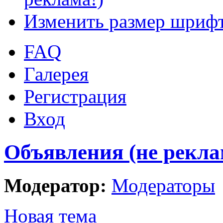
Изменить размер шриф
FAQ
Галерея
Регистрация
Вход
Объявления (не рекла
Модератор:
Модераторы
Новая тема