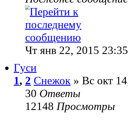
Чт янв 22, 2015 23:35
Гуси
1
,
2
Снежок
» Вс окт 14
30
Ответы
12148
Просмотры