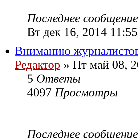
Последнее сообщени
Вт дек 16, 2014 11:55
Вниманию журналистов
Редактор
» Пт май 08, 2
5
Ответы
4097
Просмотры
Последнее сообщени