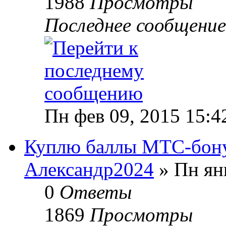
1988
Просмотры
Последнее сообщени
Пн фев 09, 2015 15:4
Куплю баллы МТС-бон
Александр2024
» Пн янв
0
Ответы
1869
Просмотры