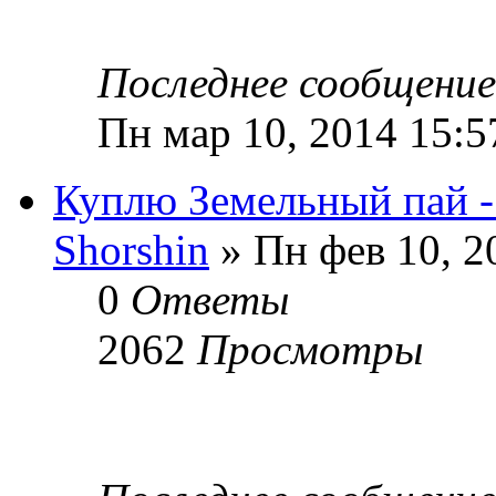
Последнее сообщени
Пн мар 10, 2014 15:5
Куплю Земельный пай -
Shorshin
» Пн фев 10, 2
0
Ответы
2062
Просмотры