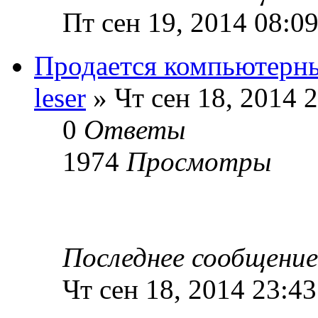
Пт сен 19, 2014 08:0
Продается компьютерн
leser
» Чт сен 18, 2014 
0
Ответы
1974
Просмотры
Последнее сообщени
Чт сен 18, 2014 23:43