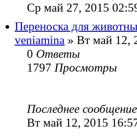
Ср май 27, 2015 02:5
Переноска для животн
veniamina
» Вт май 12, 
0
Ответы
1797
Просмотры
Последнее сообщени
Вт май 12, 2015 16:5