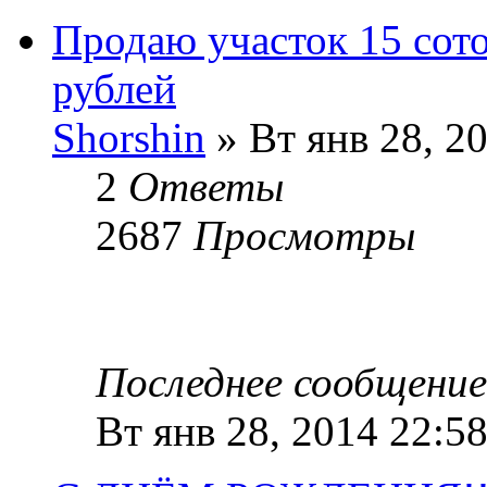
Продаю участок 15 сот
рублей
Shorshin
» Вт янв 28, 2
2
Ответы
2687
Просмотры
Последнее сообщени
Вт янв 28, 2014 22:5