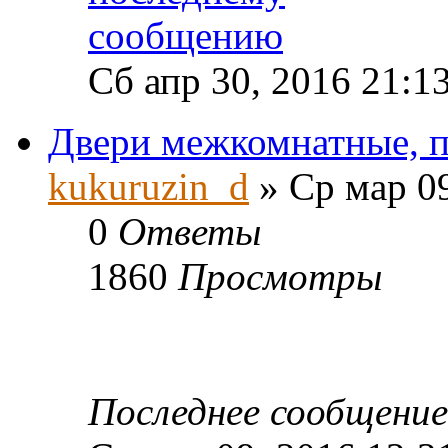
Сб апр 30, 2016 21:1
Двери межкомнатные, п
kukuruzin_d
» Ср мар 09
0
Ответы
1860
Просмотры
Последнее сообщени