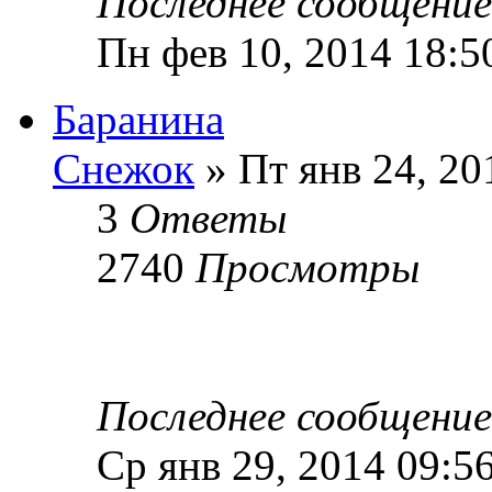
Последнее сообщени
Пн фев 10, 2014 18:5
Баранина
Снежок
» Пт янв 24, 20
3
Ответы
2740
Просмотры
Последнее сообщени
Ср янв 29, 2014 09:5