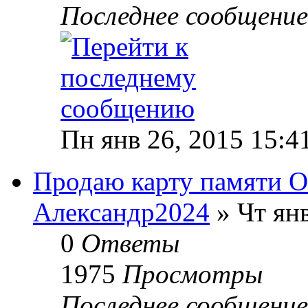
Последнее сообщени
Пн янв 26, 2015 15:4
Продаю карту памяти O
Александр2024
» Чт янв
0
Ответы
1975
Просмотры
Последнее сообщени