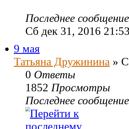
Последнее сообщени
Сб дек 31, 2016 21:5
9 мая
Татьяна Дружинина
» С
0
Ответы
1852
Просмотры
Последнее сообщени