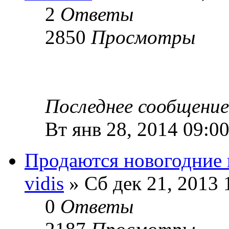
2
Ответы
2850
Просмотры
Последнее сообщени
Вт янв 28, 2014 09:0
Продаются новогодние 
vidis
» Сб дек 21, 2013 
0
Ответы