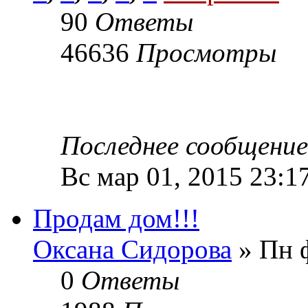
90
Ответы
46636
Просмотры
Последнее сообщени
Вс мар 01, 2015 23:1
Продам дом!!!
Оксана Сидорова
» Пн ф
0
Ответы