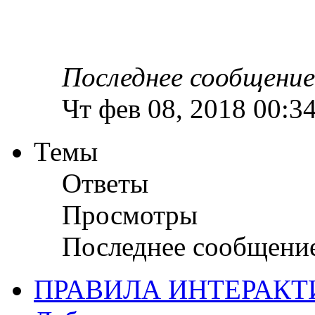
Последнее сообщени
Чт фев 08, 2018 00:3
Темы
Ответы
Просмотры
Последнее сообщени
ПРАВИЛА ИНТЕРАКТ