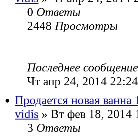
0
Ответы
2448
Просмотры
Последнее сообщени
Чт апр 24, 2014 22:24
Продается новая ванна 
vidis
» Вт фев 18, 2014 
3
Ответы