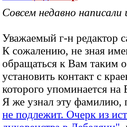
Совсем недавно написали 
Уважаемый г-н редактор с
К сожалению, не зная име
обращаться к Вам таким 
установить контакт с кра
которого упоминается на 
Я же узнал эту фамилию, 
не подлежит. Очерк из ис