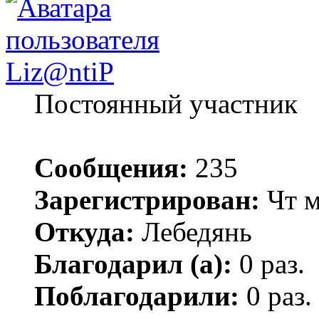
Liz@ntiP
Постоянный участник
Сообщения:
235
Зарегистрирован:
Чт м
Откуда:
Лебедянь
Благодарил (а):
0 раз.
Поблагодарили:
0 раз.