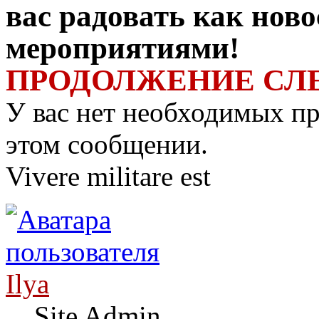
вас радовать как ново
мероприятиями!
ПРОДОЛЖЕНИЕ СЛ
У вас нет необходимых пр
этом сообщении.
Vivere militare est
Ilya
Site Admin