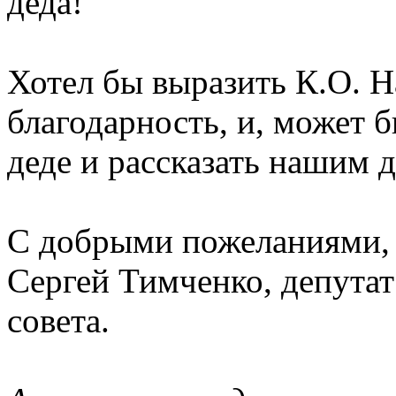
деда!
Хотел бы выразить К.О. 
благодарность, и, может б
деде и рассказать нашим д
С добрыми пожеланиями,
Сергей Тимченко, депутат
совета.