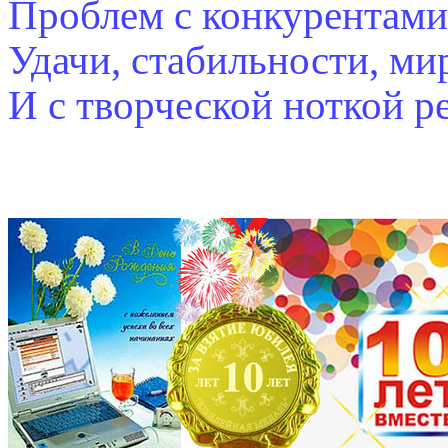
Проблем с конкурентами 
Удачи, стабильности, мир
И с творческой ноткой р