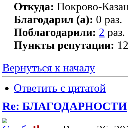
Откуда:
Покрово-Казац
Благодарил (а):
0 раз.
Поблагодарили:
2
раз.
Пункты репутации:
1
Вернуться к началу
Ответить с цитатой
Re: БЛАГОДАРНОСТИ