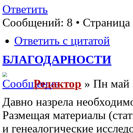
Ответить
Сообщений: 8 • Страница
Ответить с цитатой
БЛАГОДАРНОСТИ
Редактор
» Пн май 
Давно назрела необходимо
Размещая материалы (стат
и генеалогические исследо