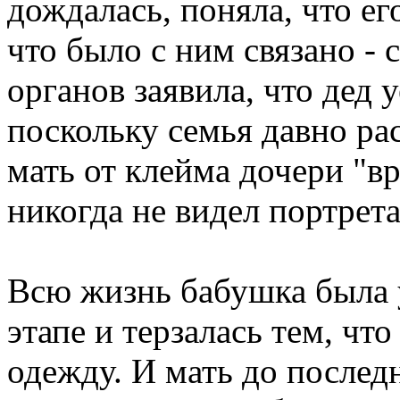
дождалась, поняла, что ег
что было с ним связано - 
органов заявила, что дед 
поскольку семья давно ра
мать от клейма дочери "вр
никогда не видел портрета
Всю жизнь бабушка была у
этапе и терзалась тем, чт
одежду. И мать до последн