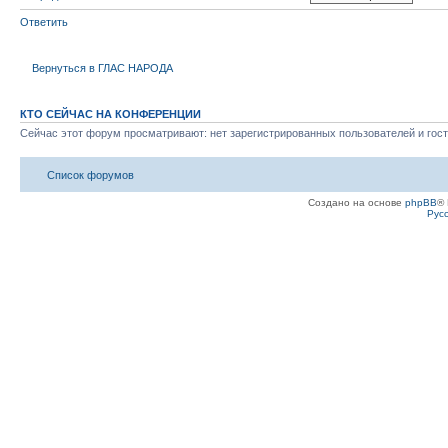
Ответить
Вернуться в ГЛАС НАРОДА
КТО СЕЙЧАС НА КОНФЕРЕНЦИИ
Сейчас этот форум просматривают: нет зарегистрированных пользователей и гост
Список форумов
Создано на основе
phpBB
® 
Рус