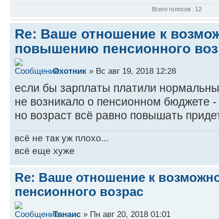
Всего голосов : 12
Re: Ваше отношение к возмо
повышению пенсионного воз
Охотник
» Вс авг 19, 2018 12:28
если бы зарплаты платили нормальные
не возникало о пенсионном бюджете - 
но возраст всё равно повышать приде
всё не так уж плохо...
всё еще хуже
Re: Ваше отношение к возмож
пенсионного возрас
Танаис
» Пн авг 20, 2018 01:01