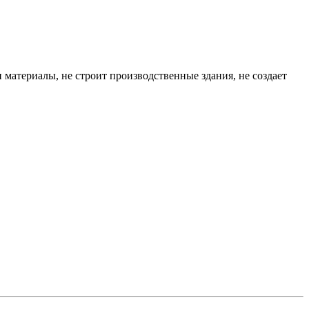
 и материалы, не строит производственные здания, не создает