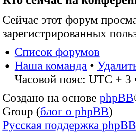
Сейчас этот форум просма
зарегистрированных польз
Список форумов
Наша команда
•
Удалит
Часовой пояс: UTC + 3 
Создано на основе
phpBB
Group (
блог о phpBB
)
Русская поддержка phpBB