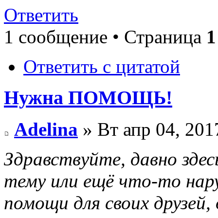
Ответить
1 сообщение • Страница
1
Ответить с цитатой
Нужна ПОМОЩЬ!
Adelina
» Вт апр 04, 201
Здравствуйте, давно здесь
тему или ещё что-то нар
помощи для своих друзей,