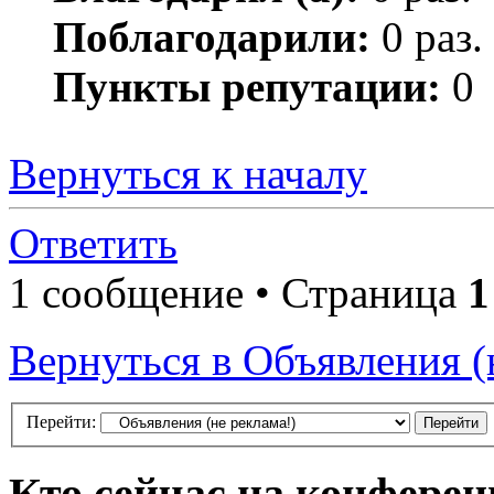
Поблагодарили:
0 раз.
Пункты репутации:
0
Вернуться к началу
Ответить
1 сообщение • Страница
1
Вернуться в Объявления (
Перейти:
Кто сейчас на конфере