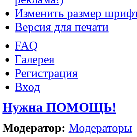
Изменить размер шриф
Версия для печати
FAQ
Галерея
Регистрация
Вход
Нужна ПОМОЩЬ!
Модератор:
Модераторы