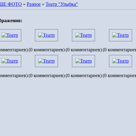
ШЕ ФОТО
»
Разное
»
Театр "Улыбка"
бражения:
комментариев)
(0 комментариев)
(0 комментариев)
(0 комментарие
комментариев)
(0 комментариев)
(0 комментариев)
(0 комментарие