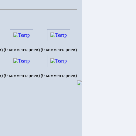
в)
(0 комментариев)
(0 комментариев)
в)
(0 комментариев)
(0 комментариев)