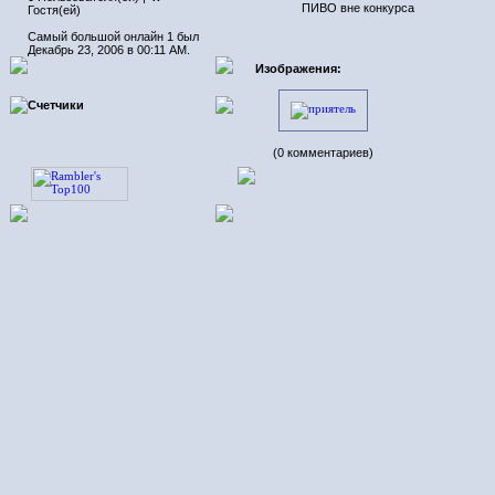
ПИВО вне конкурса
Гостя(ей)
Самый большой онлайн 1 был
Декабрь 23, 2006 в 00:11 AM.
Изображения:
Счетчики
(0 комментариев)