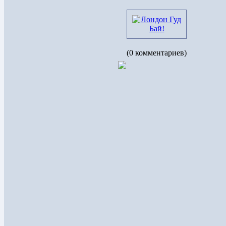
(0 комментариев)