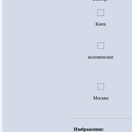
Киев
коломенское
Москва
Изображения: