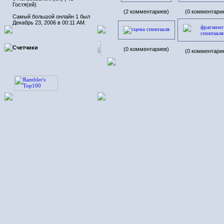
Гостя(ей)
(2 комментариев)
(0 комментари
Самый большой онлайн 1 был
Декабрь 23, 2006 в 00:11 AM.
Счетчики
(0 комментариев)
(0 комментари