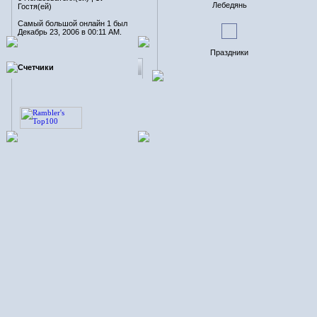
Лебедянь
Гостя(ей)
Самый большой онлайн 1 был
Декабрь 23, 2006 в 00:11 AM.
Праздники
Счетчики