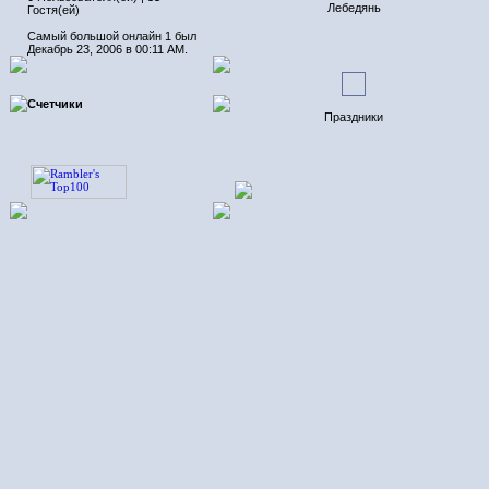
Лебедянь
Гостя(ей)
Самый большой онлайн 1 был
Декабрь 23, 2006 в 00:11 AM.
Счетчики
Праздники