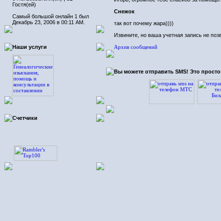
Гостя(ей)
Снежок
Самый большой онлайн 1 был
Декабрь 23, 2006 в 00:11 AM.
так вот почему жара
))))
Извините, но ваша учетная запись не по
Наши услуги
Архив сообщений
Вы можете отправить SMS! Это просто 
Счетчики