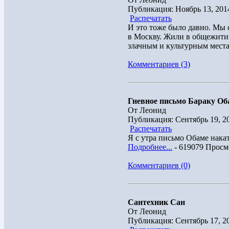
Публикация: Ноябрь 13, 201
Распечатать
И это тоже было давно. Мы
в Москву. Жили в общежитии
злачным и культурным местам
Комментариев (3)
Гневное письмо Бараку Об
От Леонид
Публикация: Сентябрь 19, 2
Распечатать
Я с утра письмо Обаме накат
Подробнее...
- 619079 Просм
Комментариев (0)
Сантехник Сан
От Леонид
Публикация: Сентябрь 17, 2