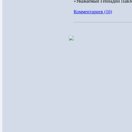
«Уважаемый Геннадий Павло
Комментариев (16)