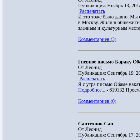
Публикация: Ноябрь 13, 201
Распечатать
И это тоже было давно. Мы
в Москву. Жили в общежитии
злачным и культурным местам
Комментариев (3)
Гневное письмо Бараку Об
От Леонид
Публикация: Сентябрь 19, 2
Распечатать
Я с утра письмо Обаме накат
Подробнее...
- 619132 Просм
Комментариев (0)
Сантехник Сан
От Леонид
Публикация: Сентябрь 17, 2