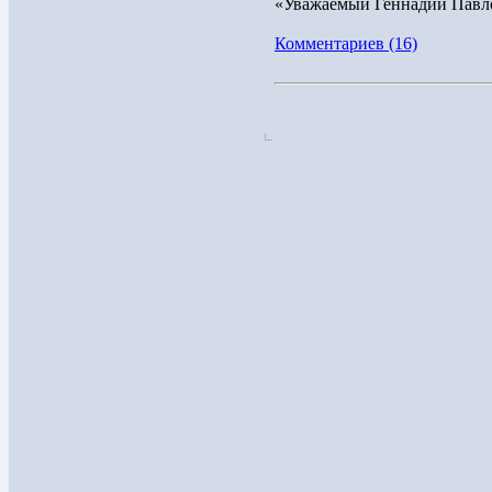
«Уважаемый Геннадий Павло
Комментариев (16)