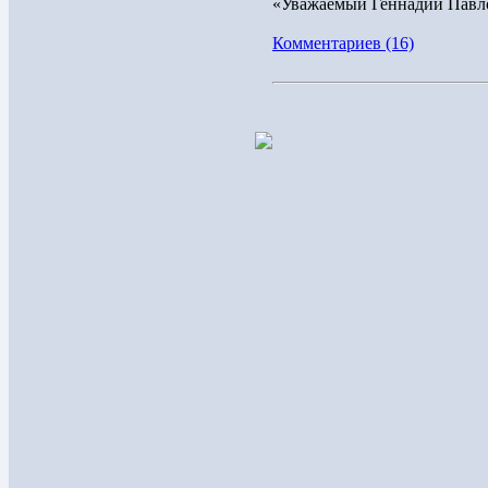
«Уважаемый Геннадий Павло
Комментариев (16)