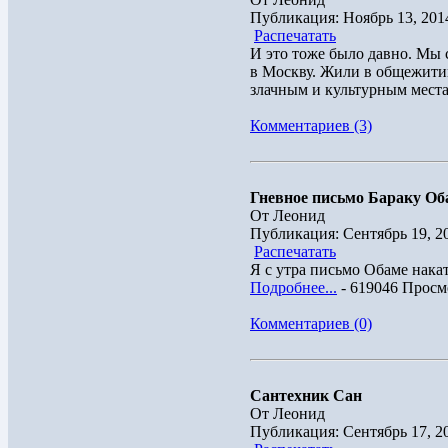
Публикация: Ноябрь 13, 201
Распечатать
И это тоже было давно. Мы
в Москву. Жили в общежитии
злачным и культурным местам
Комментариев (3)
Гневное письмо Бараку Об
От Леонид
Публикация: Сентябрь 19, 2
Распечатать
Я с утра письмо Обаме накат
Подробнее...
- 619046 Просм
Комментариев (0)
Сантехник Сан
От Леонид
Публикация: Сентябрь 17, 2