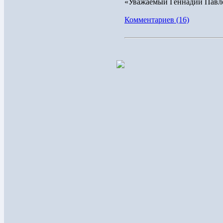
«Уважаемый Геннадий Павло
Комментариев (16)