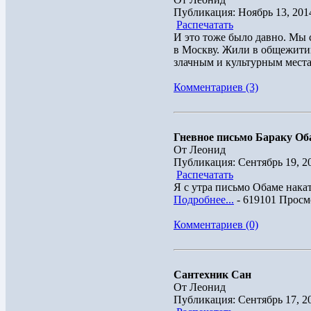
Публикация: Ноябрь 13, 201
Распечатать
И это тоже было давно. Мы
в Москву. Жили в общежитии
злачным и культурным местам
Комментариев (3)
Гневное письмо Бараку Об
От Леонид
Публикация: Сентябрь 19, 2
Распечатать
Я с утра письмо Обаме накат
Подробнее...
- 619101 Просм
Комментариев (0)
Сантехник Сан
От Леонид
Публикация: Сентябрь 17, 2