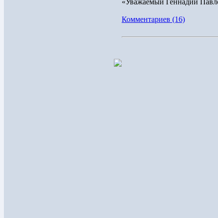
«Уважаемый Геннадий Павло
Комментариев (16)