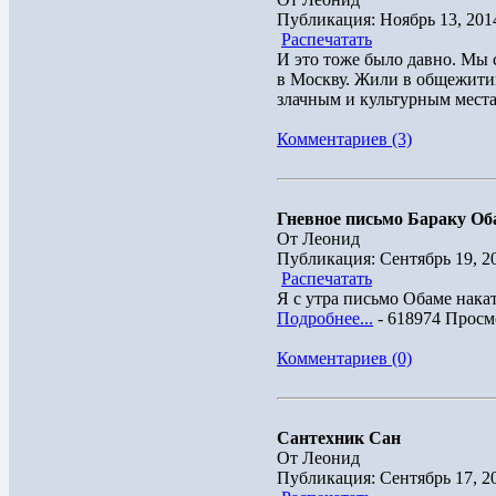
Публикация: Ноябрь 13, 201
Распечатать
И это тоже было давно. Мы
в Москву. Жили в общежитии
злачным и культурным местам
Комментариев (3)
Гневное письмо Бараку Об
От Леонид
Публикация: Сентябрь 19, 2
Распечатать
Я с утра письмо Обаме накат
Подробнее...
- 618974 Просм
Комментариев (0)
Сантехник Сан
От Леонид
Публикация: Сентябрь 17, 2