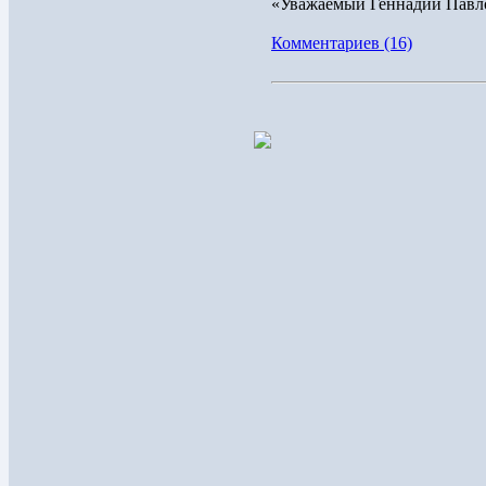
«Уважаемый Геннадий Павло
Комментариев (16)