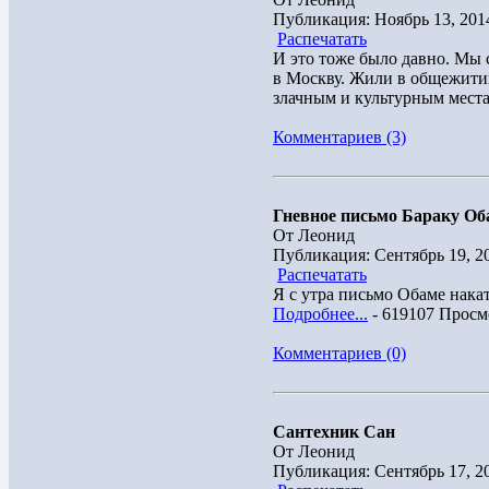
Публикация: Ноябрь 13, 201
Распечатать
И это тоже было давно. Мы
в Москву. Жили в общежитии
злачным и культурным местам
Комментариев (3)
Гневное письмо Бараку Об
От Леонид
Публикация: Сентябрь 19, 2
Распечатать
Я с утра письмо Обаме накат
Подробнее...
- 619107 Просм
Комментариев (0)
Сантехник Сан
От Леонид
Публикация: Сентябрь 17, 2