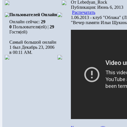
От Lebedyan_Rock
Публикация: Июнь 6, 2013
Распечатать
Пользователей Онлайн
1.06.2013 - клуб "Облака" (
Онлайн сейчас:
29
"Вечер памяти Ильи Щукин
0
Пользователя(ей) |
29
Гостя(ей)
Самый большой онлайн
1 был Декабрь 23, 2006
в 00:11 AM.